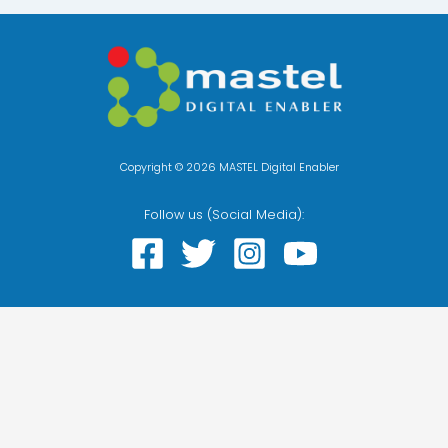
Copyright © 2026 MASTEL Digital Enabler
Follow us (Social Media):