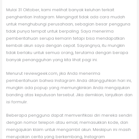
Mulai 31 Oktober, kami melihat banyak keluhan terkait
penghentian Instagram. Mengingat tidak ada cara mudah
untuk menghubungi perusahaan, sebagian besar pengguna
tidak punya tempat untuk berpaling. Saya menerima
pemberitahuan serupa kemarin tetapi bisa mendapatkan
kembali akun saya dengan cepat. Sayangnya, itu mungkin
tidak berlaku untuk semua orang, terutama dengan berapa
banyak penangguhan yang kita lihat pagi ini.
Menurut reviewgeek.com, jika Anda menerima
pemberitahuan bahwa Instagram Anda ditangguhkan hari ini,
mungkin ada popup yang memungkinkan Anda mengajukan
banding atas keputusan tersebut. Jika demikian, lanjutkan dan
isi formulir.
Beberapa pengguna dapat memverifikasi diri mereka sendiri
dengan nomor telepon atau email, memasukkan kode, dan
mengajukan klaim untuk mengambil akun. Meskipun ini masih
merupakan cerita yang berkembang, Instagram