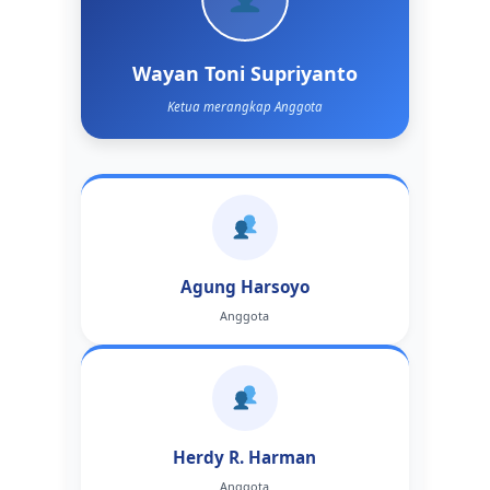
Wayan Toni Supriyanto
Ketua merangkap Anggota
Agung Harsoyo
Anggota
Herdy R. Harman
Anggota