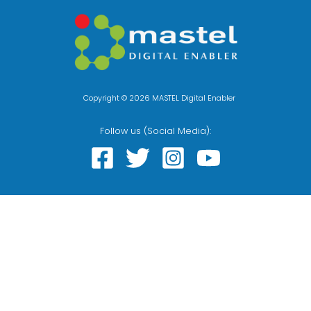
Copyright © 2026 MASTEL Digital Enabler
Follow us (Social Media):