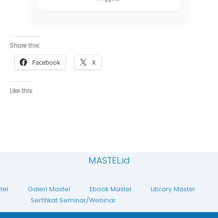
Share this:
Facebook
X
Like this:
MASTEL.id
tel
Galeri Mastel
Ebook Mastel
Library Mastel
Sertifikat Seminar/Webinar