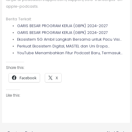
apple-podcasts.
Berita Terkait:
GARIS BESAR PROGRAM KERJA (GBPK) 2024-2027
GARIS BESAR PROGRAM KERJA (GBPK) 2024-2027
Ekosistem 5G Ambil Langkah Bersama untuk Pacu Visi…
Perkuat Ekosistem Digital, MASTEL dan Uni Eropa…
YouTube Menambahkan Fitur Podcast Baru, Termasuk…
Share this:
Facebook
X
Like this: