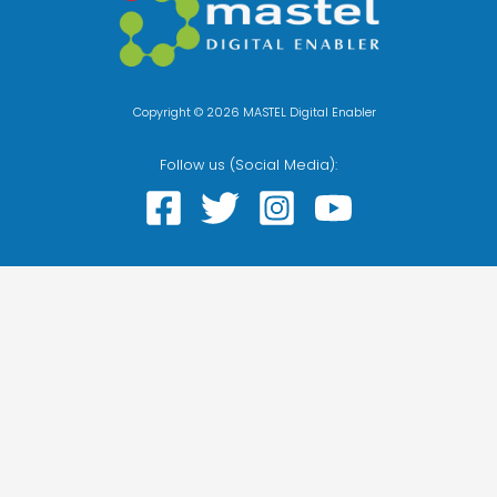
Copyright © 2026 MASTEL Digital Enabler
Follow us (Social Media):