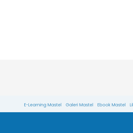
E-Learning Mastel
Galeri Mastel
Ebook Mastel
L