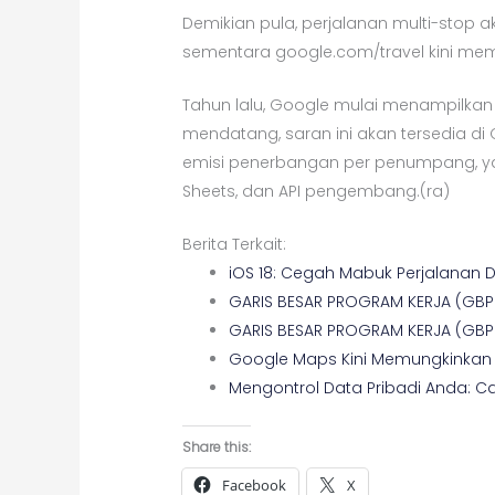
Demikian pula, perjalanan multi-stop
sementara google.com/travel kini memil
Tahun lalu, Google mulai menampilkan
mendatang, saran ini akan tersedia d
emisi penerbangan per penumpang, yan
Sheets, dan API pengembang.(ra)
Berita Terkait:
iOS 18: Cegah Mabuk Perjalanan 
GARIS BESAR PROGRAM KERJA (GBP
GARIS BESAR PROGRAM KERJA (GBP
Google Maps Kini Memungkinkan
Mengontrol Data Pribadi Anda: 
Share this:
Facebook
X