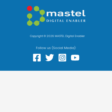
Copyright © 2026 MASTEL Digital Enabler
Follow us (Social Media):