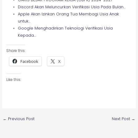
Discord Akan Meluncurkan Verifikasi Usia Pada Bulan…
Apple Akan Izinkan Orang Tua Membagi Usia Anak
untuk…
Google Menghadirkan Teknologi Verifikasi Usia
Kepada…
Share this:
Facebook
X
Like this:
←
Previous Post
Next Post
→