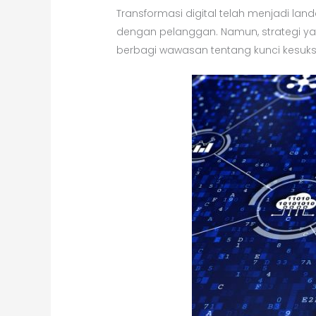
Transformasi digital telah menjadi la
dengan pelanggan. Namun, strategi yan
berbagi wawasan tentang kunci kesuksesa