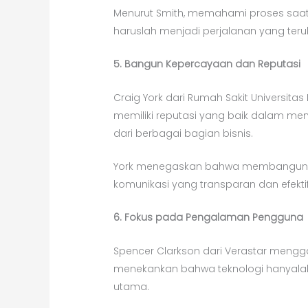
Menurut Smith, memahami proses saat 
haruslah menjadi perjalanan yang teru
5. Bangun Kepercayaan dan Reputasi
Craig York dari Rumah Sakit Universi
memiliki reputasi yang baik dalam mem
dari berbagai bagian bisnis.
York menegaskan bahwa membangun bu
komunikasi yang transparan dan efek
6. Fokus pada Pengalaman Pengguna
Spencer Clarkson dari Verastar mengg
menekankan bahwa teknologi hanyala
utama.