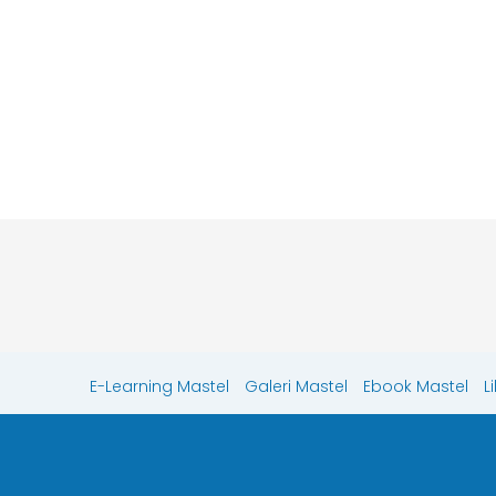
E-Learning Mastel
Galeri Mastel
Ebook Mastel
L