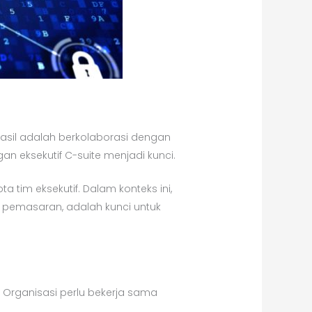
hasil adalah berkolaborasi dengan
an eksekutif C-suite menjadi kunci.
tim eksekutif. Dalam konteks ini,
n pemasaran, adalah kunci untuk
. Organisasi perlu bekerja sama