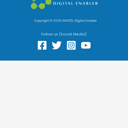
Copyright © 2026 MASTEL Digital Enabler
Follow us (Social Media):