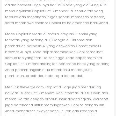
dalam browser Edge-nya hari ini. Mode yang didukung AI ini
memungkinkan Copilot untuk mencari di semua tab yang
terbuka dan menangani tugas seperti memesan restoran,
serta membawa chatbot Copilot ke halaman tab baru Anda.
Mode Copilot berada di antara integrasi Gemini yang
terbatas yang sedang diuji Google di Chrome dan
pembaruan berbasis AI yang ditawarkan Comet melalui
browser AI-nya. Anda dapat membiarkan Copilot melihat
semua tab yang terbuka sehingga Anda dapat meminta
Copilot untuk membandingkan beberapa hotel yang sedang
Anda pertimbangkan atau membantu merangkum
pembelian terbaik dari beberapa tab produk.
Menurut theverge.com, Copilot di Edge juga mendukung
navigasi suara untuk menemukan informasi di situs web atau
membuka tab dengan produk untuk dibandingkan. Microsoft
juga berencana untuk memungkinkan Copilot, dengan izin
Anda, mengakses riwayat penelusuran dan kredensial