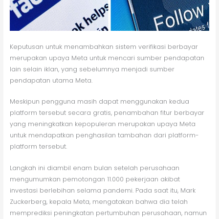
Keputusan untuk menambahkan sistem verifikasi berbayar
merupakan upaya Meta untuk mencari sumber pendapatan
lain selain iklan, yang sebelumnya menjadi sumber
pendapatan utama Meta.
Meskipun pengguna masih dapat menggunakan kedua
platform tersebut secara gratis, penambahan fitur berbayar
yang meningkatkan kepopuleran merupakan upaya Meta
untuk mendapatkan penghasilan tambahan dari platform-
platform tersebut.
Langkah ini diambil enam bulan setelah perusahaan
mengumumkan pemotongan 11.000 pekerjaan akibat
investasi berlebihan selama pandemi. Pada saat itu, Mark
Zuckerberg, kepala Meta, mengatakan bahwa dia telah
memprediksi peningkatan pertumbuhan perusahaan, namun