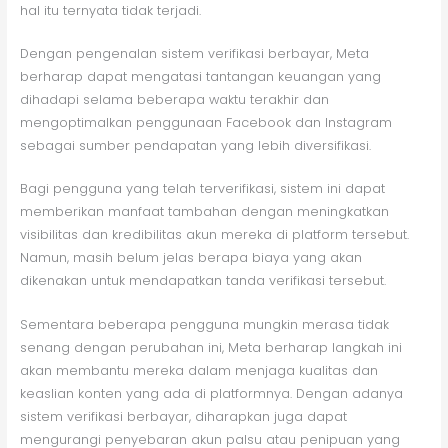
hal itu ternyata tidak terjadi.
Dengan pengenalan sistem verifikasi berbayar, Meta
berharap dapat mengatasi tantangan keuangan yang
dihadapi selama beberapa waktu terakhir dan
mengoptimalkan penggunaan Facebook dan Instagram
sebagai sumber pendapatan yang lebih diversifikasi.
Bagi pengguna yang telah terverifikasi, sistem ini dapat
memberikan manfaat tambahan dengan meningkatkan
visibilitas dan kredibilitas akun mereka di platform tersebut.
Namun, masih belum jelas berapa biaya yang akan
dikenakan untuk mendapatkan tanda verifikasi tersebut.
Sementara beberapa pengguna mungkin merasa tidak
senang dengan perubahan ini, Meta berharap langkah ini
akan membantu mereka dalam menjaga kualitas dan
keaslian konten yang ada di platformnya. Dengan adanya
sistem verifikasi berbayar, diharapkan juga dapat
mengurangi penyebaran akun palsu atau penipuan yang