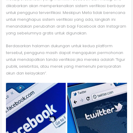
dikabarkan akan memperkenalkan sistem verifikasi berbayar
untuk pengguna terverifikasi. Meskipun Meta tidak berencana
untuk menghapus sistem verifikasi yang ada, langkah ini
menandakan perubahan arah bagi Facebook dan Instagram
yang sebelumnya gratis untuk digunakan.
Berdasarkan halaman dukungan untuk kedua platform
tersebut, pengguna masih dapat mengajukan permohonan
untuk mendapatkan tanda verifikasi jika mereka adalah “figur
publik, selebritas, atau merek yang memenuhi persyaratan
akun dan kelayakan”.