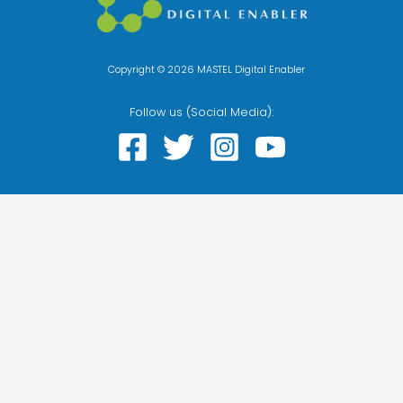
Copyright © 2026 MASTEL Digital Enabler
Follow us (Social Media):