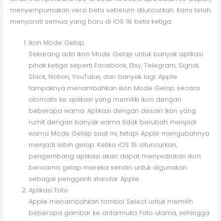
menyempurnakan versi beta sebelum diluncurkan. Kami telah
menyoroti semua yang baru di iOS 18 beta ketiga.
Ikon Mode Gelap
Sekarang ada ikon Mode Gelap untuk banyak aplikasi
pihak ketiga seperti Facebook, Etsy, Telegram, Signal,
Slack, Notion, YouTube, dan banyak lagi. Apple
tampaknya menambahkan ikon Mode Gelap secara
otomatis ke aplikasi yang memiliki ikon dengan
beberapa warna. Aplikasi dengan desain ikon yang
rumit dengan banyak warna tidak berubah menjadi
warna Mode Gelap saat ini, tetapi Apple mengubahnya
menjadi lebih gelap. Ketika iOS 18 diluncurkan,
pengembang aplikasi akan dapat menyediakan ikon
berwarna gelap mereka sendiri untuk digunakan
sebagai pengganti standar Apple.
Aplikasi Foto
Apple menambahkan tombol Select untuk memilih
beberapa gambar ke antarmuka Foto utama, sehingga