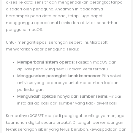
akses ke data sensitif dan mengendalikan perangkat tanpa
disadari oleh pengguna. Ancaman ini tidak hanya
berdampak pada data pribadi, tetapi juga dapat
mengganggu operasional bisnis dan aktivitas sehari-hari
pengguna macOS.
Untuk mengantisipasi serangan seperti ini, Microsoft
menyarankan agar pengguna selalu:
Memperbarui sistem operasi
: Pastikan macOS dan
aplikasi pendukung selalu dalam versi terbaru.
Menggunakan perangkat lunak keamanan
: Pilih solusi
antivirus yang terpercaya untuk menambah lapisan
perlindungan.
Mengunduh aplikasi hanya dari sumber resmi
: Hindari
instalasi aplikasi dari sumber yang tidak diverifikasi.
Kembalinya XCSSET menjadi pengingat pentingnya menjaga
keamanan digital secara proaktif. Di tengah perkembangan
teknik serangan siber yang terus berubah, kewaspadaan dan