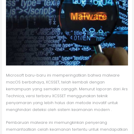
Microsoft baru-baru ini memperingatkan bahwa malware
macOS berbahaya, XCSSET, telah kembali dengan
kemampuan yang semakin canggih. Menurut laporan dari Ars
Technica, versi terbaru XCSSET menggunakan teknik
penyamaran yang lebih halus dan metode inovatif untuk
menghindari deteksi oleh sistem keamanan modern .
Pembaruan malware ini memungkinkan penyerang
memanfaatkan celah keamanan tertentu untuk mendapatkan