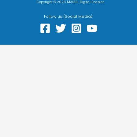
Copyright © 2026 MASTEL Digital Enabler
Follow us (Social Media):