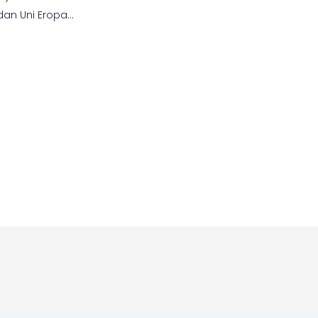
 dan Uni Eropa…