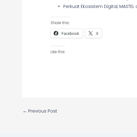
Perkuat Ekosistem Digital, MASTEL
Share this:
Facebook
X
Like this:
←
Previous Post