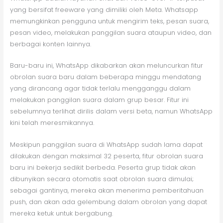
yang bersifat freeware yang dimiliki oleh Meta. Whatsapp
memungkinkan pengguna untuk mengirim teks, pesan suara,
pesan video, melakukan panggilan suara ataupun video, dan
berbagai konten lainnya.
Baru-baru ini, WhatsApp dikabarkan akan meluncurkan fitur
obrolan suara baru dalam beberapa minggu mendatang
yang dirancang agar tidak terlalu mengganggu dalam
melakukan panggilan suara dalam grup besar. Fitur ini
sebelumnya terlihat dirilis dalam versi beta, namun WhatsApp
kini telah meresmikannya.
Meskipun panggilan suara di WhatsApp sudah lama dapat
dilakukan dengan maksimal 32 peserta, fitur obrolan suara
baru ini bekerja sedikit berbeda. Peserta grup tidak akan
dibunyikan secara otomatis saat obrolan suara dimulai;
sebagai gantinya, mereka akan menerima pemberitahuan
push, dan akan ada gelembung dalam obrolan yang dapat
mereka ketuk untuk bergabung.