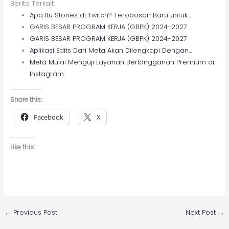
Berita Terkait:
Apa Itu Stories di Twitch? Terobosan Baru untuk…
GARIS BESAR PROGRAM KERJA (GBPK) 2024-2027
GARIS BESAR PROGRAM KERJA (GBPK) 2024-2027
Aplikasi Edits Dari Meta Akan Dilengkapi Dengan…
Meta Mulai Menguji Layanan Berlangganan Premium di
Instagram
Share this:
Facebook
X
Like this:
←
Previous Post
Next Post
→