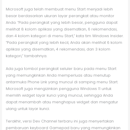
Microsoft juga telah membuat menu Start menjadi lebih
besar berdasarkan ukuran layar perangkat atau monitor
Anda. “Pada perangkat yang lebih besar, pengguna dapat
melihat 8 kolom aplikasi yang disematkan, 6 rekomendasi,
dan 4 kolom kategori di menu Start,” kata tim Windows Insider.
“Pada perangkat yang lebih kecil, Anda akan melihat 6 kolom
aplikasi yang disematkan, 4 rekomendasi, dan 3 kolom
kategori,” tambahnya.
Ada juga tombol perangkat seluler baru pada menu Start
yang memungkinkan Anda memperluas atau menutup
antarmuka Phone Link yang muncul di samping menu Start.
Microsoft juga mengizinkan pengguna Windows 11 untuk
memilih widget layar kunci yang muncul, sehingga Anda
dapat menambah atau menghapus widget dan mengatur
ulang untuk layar kunci.
Terakhir, versi Dev Channel terbaru ini juga menyertakan
pembaruan keyboard Gamepad baru yang memungkinkan