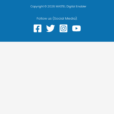
Copyright © 2026 MASTEL Digital Enabler
Follow us (Social Media):