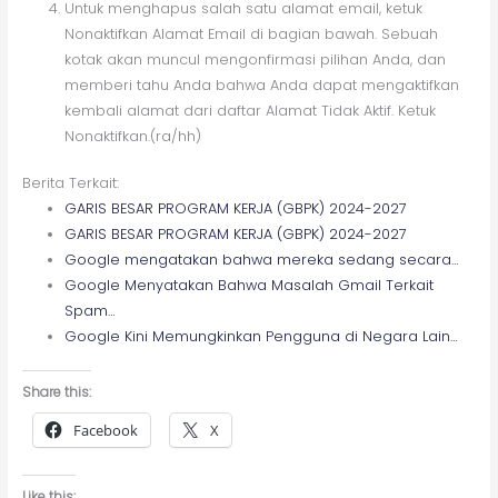
Untuk menghapus salah satu alamat email, ketuk
Nonaktifkan Alamat Email di bagian bawah. Sebuah
kotak akan muncul mengonfirmasi pilihan Anda, dan
memberi tahu Anda bahwa Anda dapat mengaktifkan
kembali alamat dari daftar Alamat Tidak Aktif. Ketuk
Nonaktifkan.(ra/hh)
Berita Terkait:
GARIS BESAR PROGRAM KERJA (GBPK) 2024-2027
GARIS BESAR PROGRAM KERJA (GBPK) 2024-2027
Google mengatakan bahwa mereka sedang secara…
Google Menyatakan Bahwa Masalah Gmail Terkait
Spam…
Google Kini Memungkinkan Pengguna di Negara Lain…
Share this:
Facebook
X
Like this: