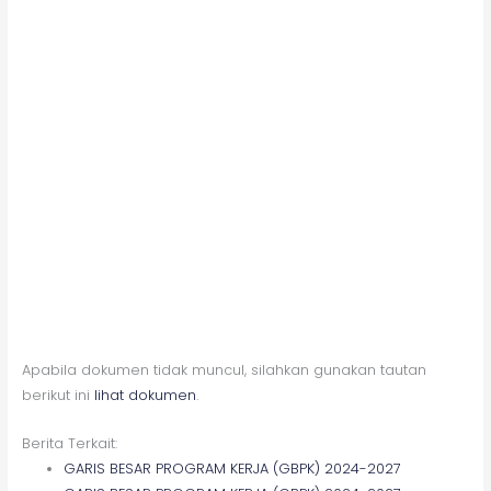
Apabila dokumen tidak muncul, silahkan gunakan tautan
berikut ini
lihat dokumen
.
Berita Terkait:
GARIS BESAR PROGRAM KERJA (GBPK) 2024-2027