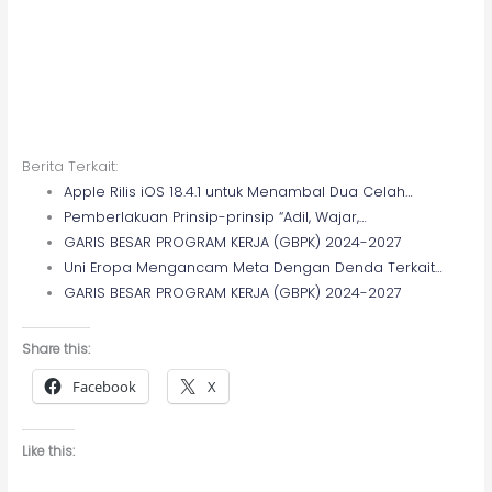
Berita Terkait:
Apple Rilis iOS 18.4.1 untuk Menambal Dua Celah…
Pemberlakuan Prinsip-prinsip “Adil, Wajar,…
GARIS BESAR PROGRAM KERJA (GBPK) 2024-2027
Uni Eropa Mengancam Meta Dengan Denda Terkait…
GARIS BESAR PROGRAM KERJA (GBPK) 2024-2027
Share this:
Facebook
X
Like this: